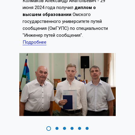
Колмаков Александр Анатольевич - 29
июня 2024 года получил
диплом о
высшем образовании
Омского
государственного университете путей
сообщения (ОмГУПС) по специальности
"Инженер путей сообщения".
Подробнее