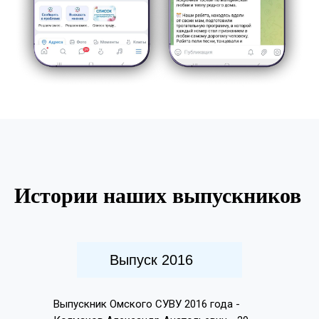
Истории наших выпускников
Выпуск 2016
Выпускник Омского СУВУ 2016 года -