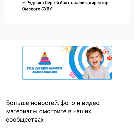
—
Руденко Сергей Анатольевич, директор
Омского СУВУ
Больше новостей, фото и видео
материалы смотрите в наших
сообществах