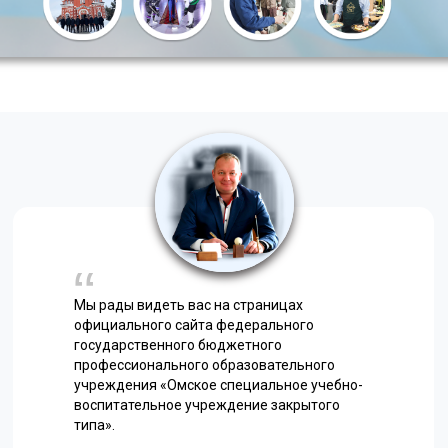
Мы рады видеть вас на страницах
официального сайта федерального
государственного бюджетного
профессионального образовательного
учреждения «Омское специальное учебно-
воспитательное учреждение закрытого
типа».