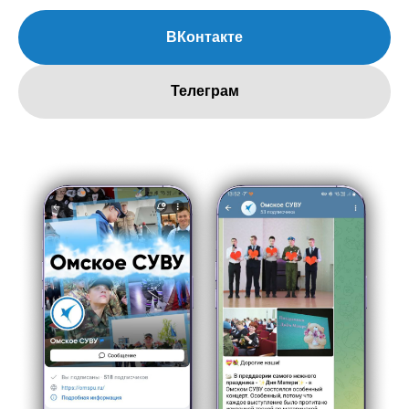
ВКонтакте
Телеграм