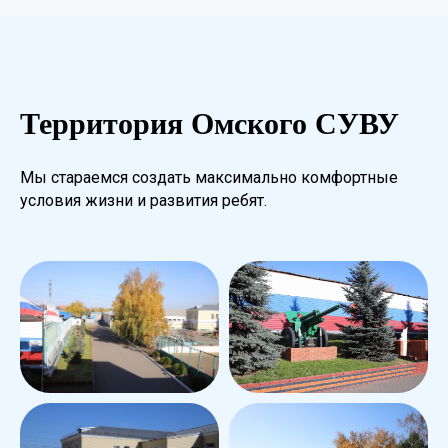
Территория Омского СУВУ
Мы стараемся создать максимально комфортные
условия жизни и развития ребят.