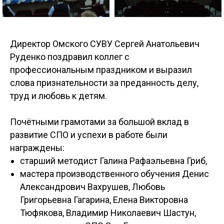
Директор Омского СУВУ Сергей Анатольевич
Руденко поздравил коллег с
профессиональным праздником и выразил
слова признательности за преданность делу,
труд и любовь к детям.
Почётными грамотами за большой вклад в
развитие СПО и успехи в работе были
награждены:
старший методист Галина Рафаэльевна Гриб,
мастера производственного обучения Денис
Александрович Вахрушев, Любовь
Григорьевна Гагарина, Елена Викторовна
Тюфякова, Владимир Николаевич Шастун,