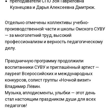
преподаватели СПО Зоя Гавриловна
Кузнецова и Дарья Алексеевна Дмитрюк.
Отдельно отмечены коллективы учебно-
производственной части и школы Омского СУВУ
— за многолетний труд, высокий
профессионализм и верность педагогическому
делу.
Праздничную программу продолжили
воспитанники СУВУ и приглашённый артист —
лауреат Всероссийских и международных
конкурсов, солист группы «Ночной визит»
Владимир Лёвин.
Музыка, аплодисменты, улыбки — этот день
стал настоящим праздником души для всех
педагогов!