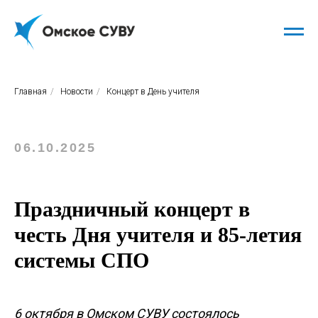
Главная
/
Новости
/
Концерт в День учителя
06.10.2025
Праздничный концерт в
честь Дня учителя и 85-летия
системы СПО
6 октября в Омском СУВУ состоялось