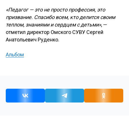
«Педагог — это не просто профессия, это
призвание. Спасибо всем, кто делится своим
теплом, знаниями и сердцем с детьми»
, —
отметил директор Омского СУВУ Сергей
Анатольевич Руденко.
Альбом