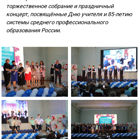
торжественное собрание и праздничный
концерт, посвящённые Дню учителя и 85-летию
системы среднего профессионального
образования России.