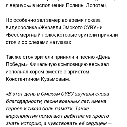
я вернусь» в исполнении Полины Лопотан.
Но особенно зал замер во время показа
видеоролика «Журавли Омского СУВУ» и
«Бессмертный полк», которые зрители приняли
стоя и со слезами на глазах
Так же стоя зрители приняли и песню «День
Победы». Финальную композицию весь зал
исполнял хором вместе с артистом
Константином Кузьмовым.
«В этот день в Омском СУВУ звучали слова
благодарности, песни военных лет, имена
героев и тихая боль памяти. Такие
мероприятия помогают ребятам не просто
знать историю, а чувствовать её сердцем —