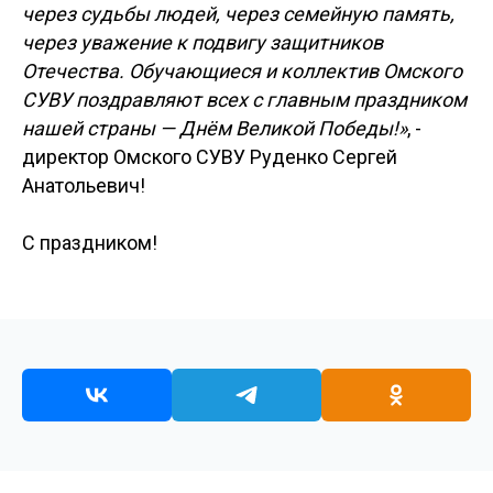
через судьбы людей, через семейную память,
через уважение к подвигу защитников
Отечества. Обучающиеся и коллектив Омского
СУВУ поздравляют всех с главным праздником
нашей страны — Днём Великой Победы!»
, -
директор Омского СУВУ Руденко Сергей
Анатольевич!
С праздником!