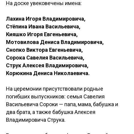
На доске увековечены имена:
Лахина Игоря Владимировича,
Стёпина Ивана Васильевича,
Кияшко Игоря Евгеньевича,
Мотовилова Дениса Владимировича,
Снопко Виктора Евгеньевича,
Сорока Савелия Васильевича,
Струк Алексея Владимировича,
Корюкина Дениса Николаевича.
На церемонии присутствовали родные
погибших выпускников: семья Савелия
Васильевича Сороки — папа, мама, бабушка и
два брата, а также бабушка Алексея
Владимировича Струка.