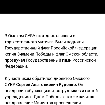
В Омском СУВУ этот день начался с
торжественного митинга. Были подняты
Государственный флаг Российской Федерации,
копия Знамени Победы и флаг Омской области,
прозвучал Государственный гимн Российской
Федерации.
К участникам обратился директор Омского
СУВУ
Сергей Анатольевич Руденко.
Он
поздравил обучающихся, сотрудников и гостей
учреждения с Днём Победы, а также зачитал
поздравление Министра просвещения