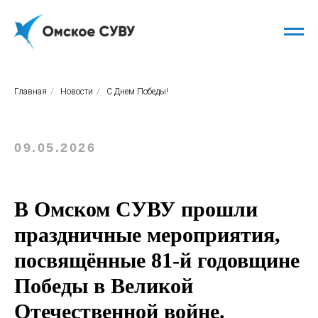
Главная
/
Новости
/
С Днем Победы!
09.05.2026
В Омском СУВУ прошли
праздничные мероприятия,
посвящённые 81-й годовщине
Победы в Великой
Отечественной войне.