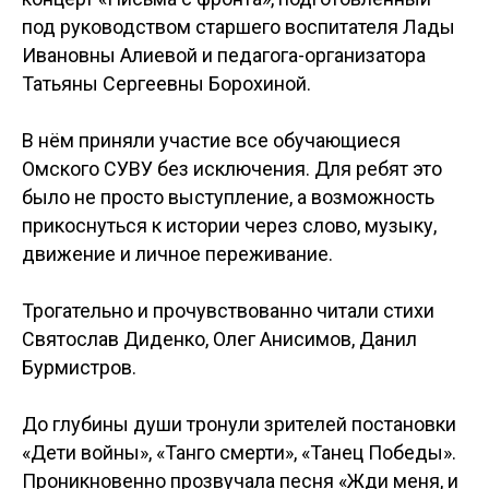
под руководством старшего воспитателя Лады
Ивановны Алиевой и педагога-организатора
Татьяны Сергеевны Борохиной.
В нём приняли участие все обучающиеся
Омского СУВУ без исключения. Для ребят это
было не просто выступление, а возможность
прикоснуться к истории через слово, музыку,
движение и личное переживание.
Трогательно и прочувствованно читали стихи
Святослав Диденко, Олег Анисимов, Данил
Бурмистров.
До глубины души тронули зрителей постановки
«Дети войны», «Танго смерти», «Танец Победы».
Проникновенно прозвучала песня «Жди меня, и