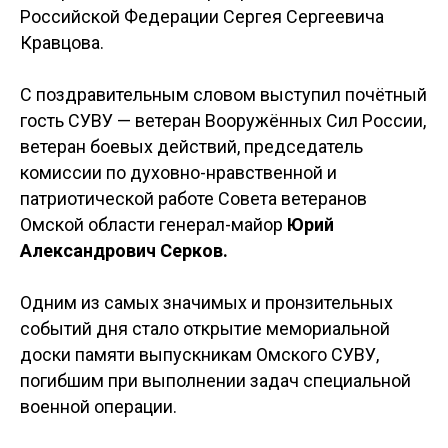
Российской Федерации Сергея Сергеевича
Кравцова.
С поздравительным словом выступил почётный
гость СУВУ — ветеран Вооружённых Сил России,
ветеран боевых действий, председатель
комиссии по духовно-нравственной и
патриотической работе Совета ветеранов
Омской области генерал-майор
Юрий
Александрович Серков.
Одним из самых значимых и пронзительных
событий дня стало открытие мемориальной
доски памяти выпускникам Омского СУВУ,
погибшим при выполнении задач специальной
военной операции.