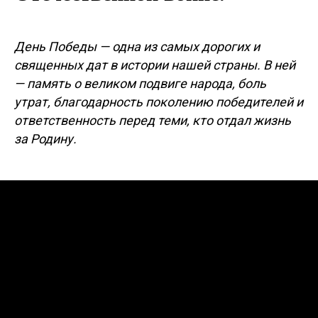
День Победы — одна из самых дорогих и
священных дат в истории нашей страны. В ней
— память о великом подвиге народа, боль
утрат, благодарность поколению победителей и
ответственность перед теми, кто отдал жизнь
за Родину.