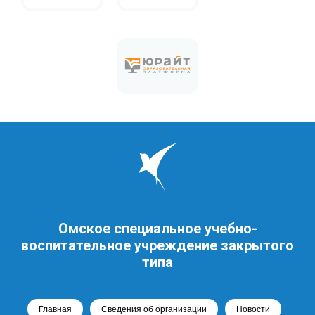
Омское специальное учебно-
воспитательное учреждение закрытого
типа
Главная
Сведения об организации
Новости