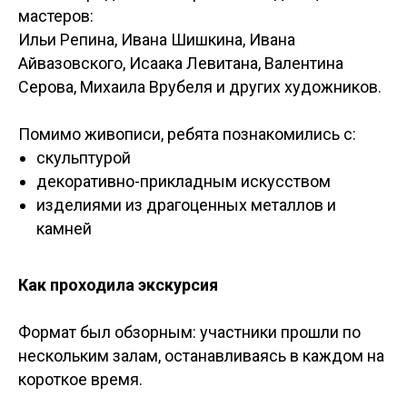
мастеров:
Ильи Репина, Ивана Шишкина, Ивана
Айвазовского, Исаака Левитана, Валентина
Серова, Михаила Врубеля и других художников.
Помимо живописи, ребята познакомились с:
скульптурой
декоративно-прикладным искусством
изделиями из драгоценных металлов и
камней
Как проходила экскурсия
Формат был обзорным: участники прошли по
нескольким залам, останавливаясь в каждом на
короткое время.