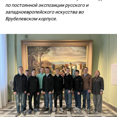
по постоянной экспозиции русского и
западноевропейского искусства во
Врубелевском корпусе.