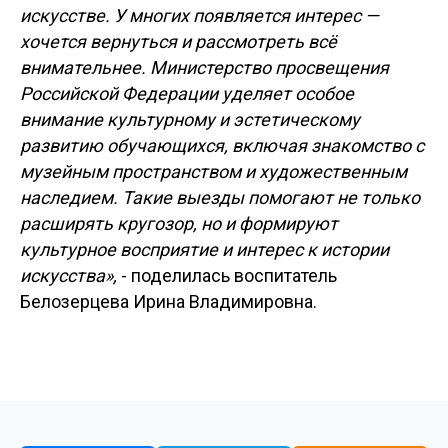
искусстве. У многих появляется интерес —
хочется вернуться и рассмотреть всё
внимательнее. Министерство просвещения
Российской Федерации уделяет особое
внимание культурному и эстетическому
развитию обучающихся, включая знакомство с
музейным пространством и художественным
наследием. Такие выезды помогают не только
расширять кругозор, но и формируют
культурное восприятие и интерес к истории
искусства»,
- поделилась воспитатель
Белозерцева Ирина Владимировна.