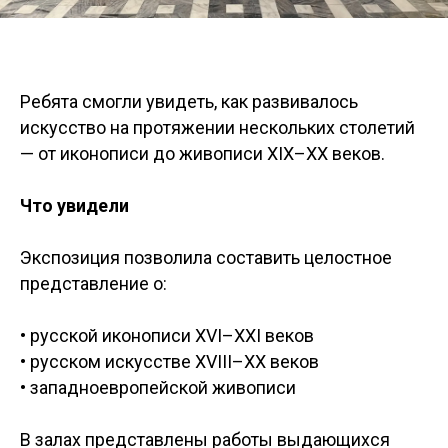
Ребята смогли увидеть, как развивалось
искусство на протяжении нескольких столетий
— от иконописи до живописи XIX–XX веков.
Что увидели
Экспозиция позволила составить целостное
представление о:
• русской иконописи XVI–XXI веков
• русском искусстве XVIII–XX веков
• западноевропейской живописи
В залах представлены работы выдающихся