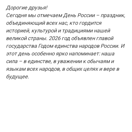
Дорогие друзья!
Сегодня мы отмечаем День России – праздник,
объединяющий всех нас, кто гордится
историей, культурой и традициями нашей
великой страны. 2026 год объявлен главой
государства Годом единства народов России. И
этот день особенно ярко напоминает: наша
сила – в единстве, в уважении к обычаям и
языкам всех народов, в общих целях и вере в
будущее.