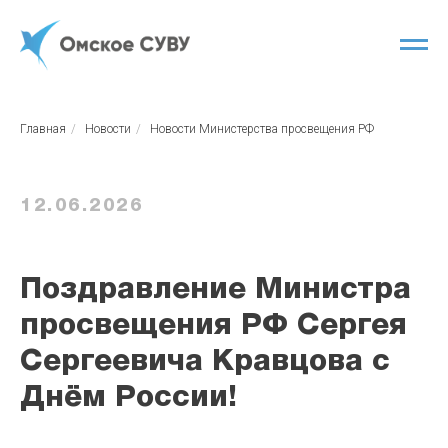
Главная
/
Новости
/
Новости Министерства просвещения РФ
12.06.2026
Поздравление Министра
просвещения РФ Сергея
Сергеевича Кравцова с
Днём России!