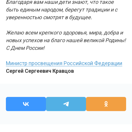
С Днем России!
Министр просвещения Российской Федерации
Сергей Сергеевич Кравцов