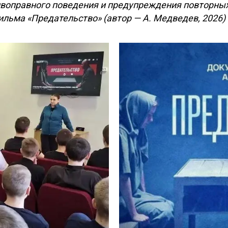
ивоправного поведения и предупреждения повторны
льма «Предательство» (автор — А. Медведев, 2026)