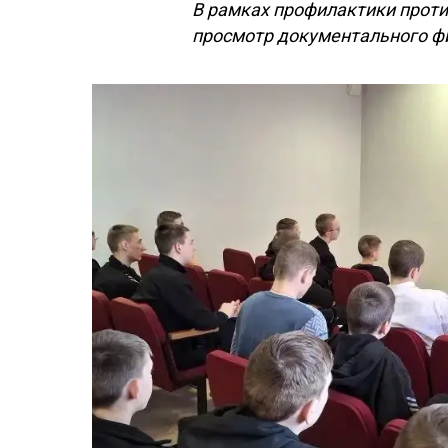
В рамках профилактики прот
просмотр документального фи