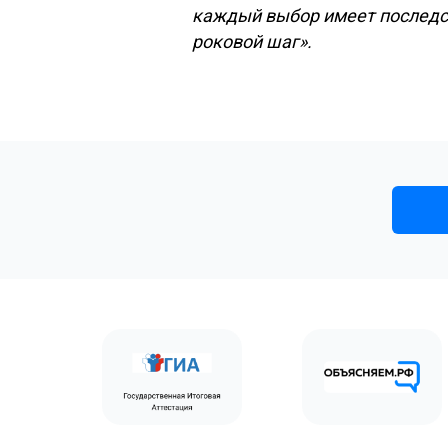
каждый выбор имеет последст
роковой шаг».