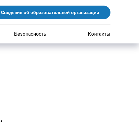
Сведения об образовательной организации
Безопасность
Контакты
.