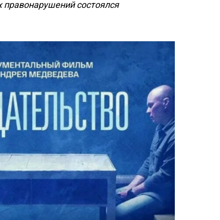
х правонарушений состоялся