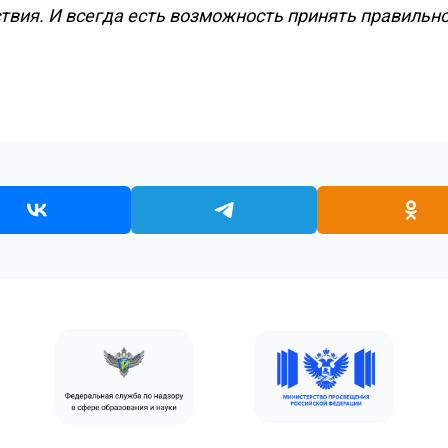
вия. И всегда есть возможность принять правильно