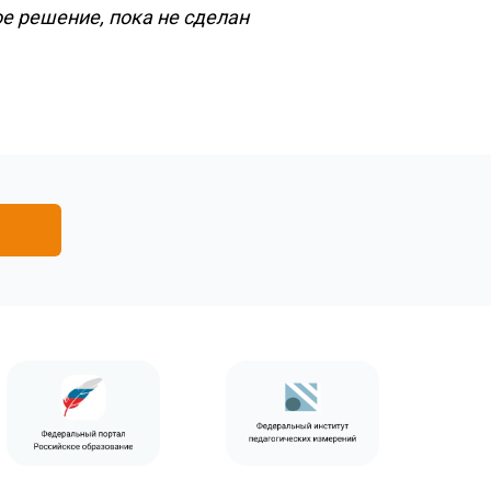
е решение, пока не сделан