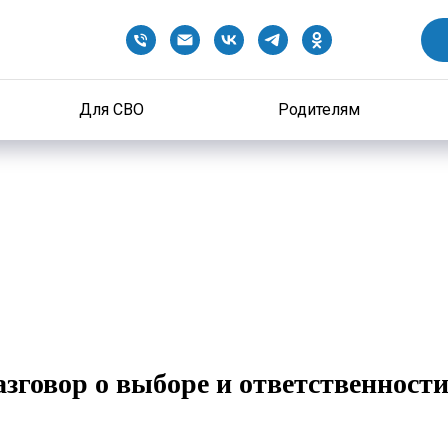
Для СВО
Родителям
зговор о выборе и ответственности