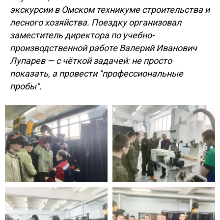
экскурсии в Омском техникуме строительства и
лесного хозяйства. Поездку организовал
заместитель директора по учебно-
производственной работе Валерий Иванович
Лупарев — с чёткой задачей: не просто
показать, а провести "профессиональные
пробы".