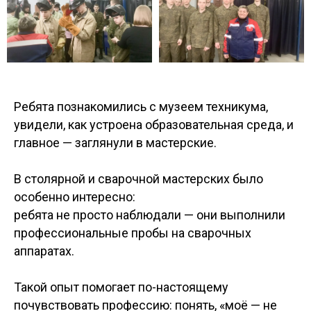
Ребята познакомились с музеем техникума,
увидели, как устроена образовательная среда, и
главное — заглянули в мастерские.
В столярной и сварочной мастерских было
особенно интересно:
ребята не просто наблюдали — они выполнили
профессиональные пробы на сварочных
аппаратах.
Такой опыт помогает по-настоящему
почувствовать профессию: понять, «моё — не