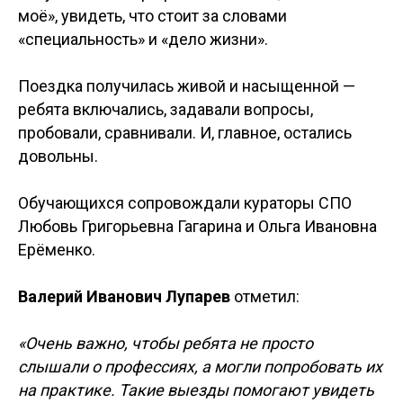
моё», увидеть, что стоит за словами
«специальность» и «дело жизни».
Поездка получилась живой и насыщенной —
ребята включались, задавали вопросы,
пробовали, сравнивали. И, главное, остались
довольны.
Обучающихся сопровождали кураторы СПО
Любовь Григорьевна Гагарина и Ольга Ивановна
Ерёменко.
Валерий Иванович Лупарев
отметил:
«Очень важно, чтобы ребята не просто
слышали о профессиях, а могли попробовать их
на практике. Такие выезды помогают увидеть