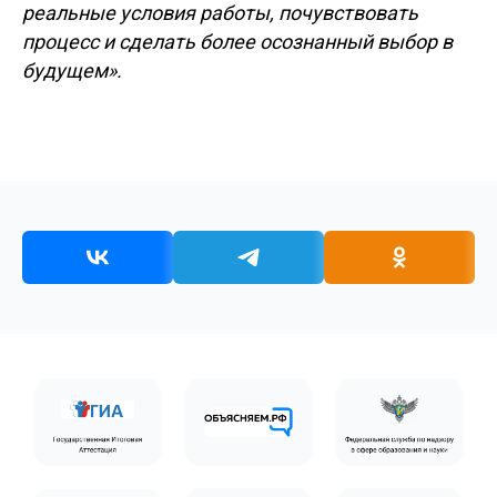
реальные условия работы, почувствовать
процесс и сделать более осознанный выбор в
будущем».