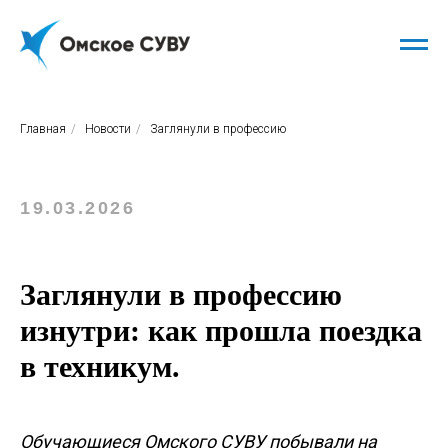
Главная
/
Новости
/
Заглянули в профессию
19.03.2026
Заглянули в профессию
изнутри: как прошла поездка
в техникум.
Обучающиеся Омского СУВУ побывали на