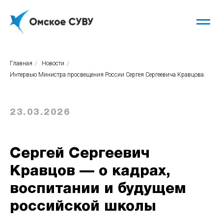
Главная
/
Новости
/
Интервью Министра просвещения России Сергея Сергеевича Кравцова.
23.03.2026
Сергей Сергеевич
Кравцов — о кадрах,
воспитании и будущем
российской школы