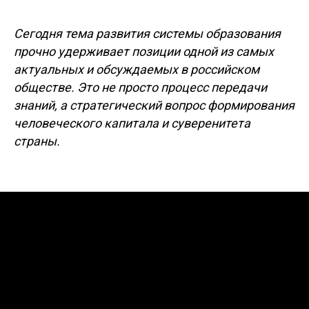
Сегодня тема развития системы образования
прочно удерживает позиции одной из самых
актуальных и обсуждаемых в российском
обществе. Это не просто процесс передачи
знаний, а стратегический вопрос формирования
человеческого капитала и суверенитета
страны.