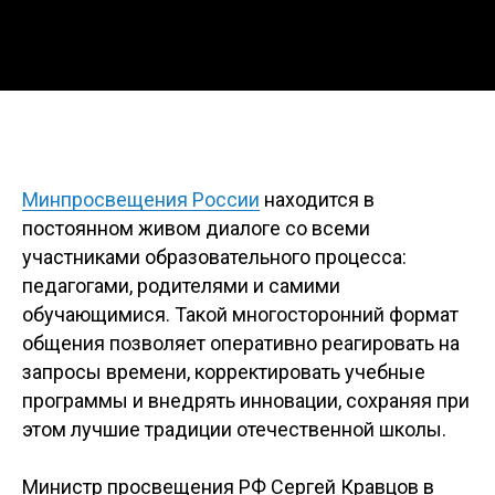
Минпросвещения России
находится в
постоянном живом диалоге со всеми
участниками образовательного процесса:
педагогами, родителями и самими
обучающимися. Такой многосторонний формат
общения позволяет оперативно реагировать на
запросы времени, корректировать учебные
программы и внедрять инновации, сохраняя при
этом лучшие традиции отечественной школы.
Министр просвещения РФ Сергей Кравцов в