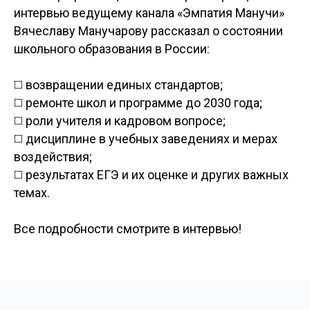
интервью ведущему канала «Эмпатия Манучи»
Вячеславу Манучарову рассказал о состоянии
школьного образования в России:
◻️ возвращении единых стандартов;
◻️ ремонте школ и программе до 2030 года;
◻️ роли учителя и кадровом вопросе;
◻️ дисциплине в учебных заведениях и мерах
воздействия;
◻️ результатах ЕГЭ и их оценке и других важных
темах.
Все подробности смотрите в интервью!