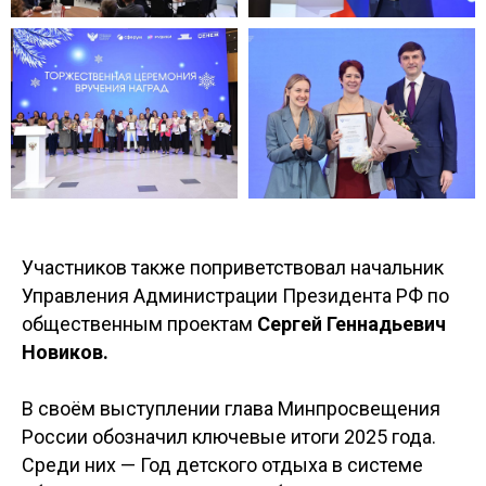
Участников также поприветствовал начальник
Управления Администрации Президента РФ по
общественным проектам
Сергей Геннадьевич
Новиков.
В своём выступлении глава Минпросвещения
России обозначил ключевые итоги 2025 года.
Среди них — Год детского отдыха в системе