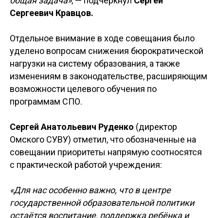
общая задача»
, — подчеркнул
Сергей
Сергеевич Кравцов.
Отдельное внимание в ходе совещания было
уделено вопросам снижения бюрократической
нагрузки на систему образования, а также
изменениям в законодательстве, расширяющим
возможности целевого обучения по
программам СПО.
Сергей Анатольевич Руденко
(директор
Омского СУВУ) отметил, что обозначенные на
совещании приоритеты напрямую соотносятся
с практической работой учреждения:
«Для нас особенно важно, что в центре
государственной образовательной политики
остаётся воспитание, поддержка ребёнка и