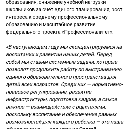
образования, снижение учебной нагрузки
школьников за счёт единого планирования, рост
интереса к среднему профессиональному
образованию и масштабное развитие
федерального проекта «Профессионалитет».
«В наступающем году мы сконцентрируемся на
воспитании и развитии наших детей. Перед
собой мы ставим системные задачи, которые
позволят продолжить работу по выстраиванию
единого образовательного пространства для
детей всех возрастов. Среди них — нормативно-
правовое регулирование, развитие
инфраструктуры, подготовка кадров, а самое
важное — взаимодействие с родителями,
поскольку воспитание и обеспечение равных
возможностей для каждого ребёнка — это наша