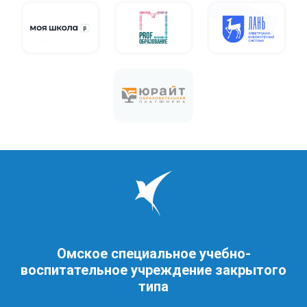
Омское специальное учебно-
воспитательное учреждение закрытого
типа