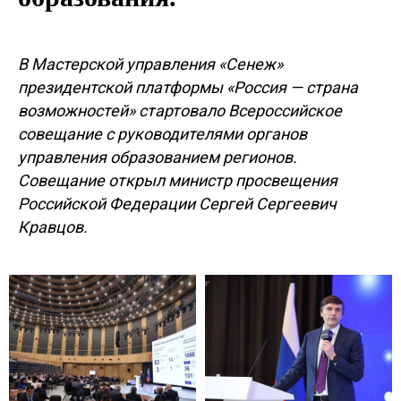
В Мастерской управления «Сенеж»
президентской платформы «Россия — страна
возможностей» стартовало Всероссийское
совещание с руководителями органов
управления образованием регионов.
Совещание открыл министр просвещения
Российской Федерации Сергей Сергеевич
Кравцов.