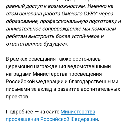
равный доступ к возможностям. Именно на
этом основана работа Омского СУВУ: через
образование, профессиональную подготовку и
внимательное сопровождение мы помогаем
ребятам выстроить более устойчивое и
ответственное будущее».
В рамках совещания также состоялась
церемония награждения ведомственными
наградами Министерства просвещения
Российской Федерации и благодарственными
письмами за вклад в развитие воспитательных
проектов.
Подробнее
—
на сайте
Министерства
просвещения Российской Федерации
.