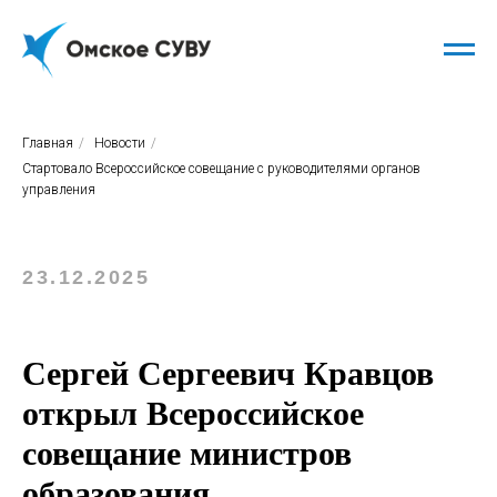
Главная
/
Новости
/
Стартовало Всероссийское совещание с руководителями органов
управления
23.12.2025
Сергей Сергеевич Кравцов
открыл Всероссийское
совещание министров
образования.