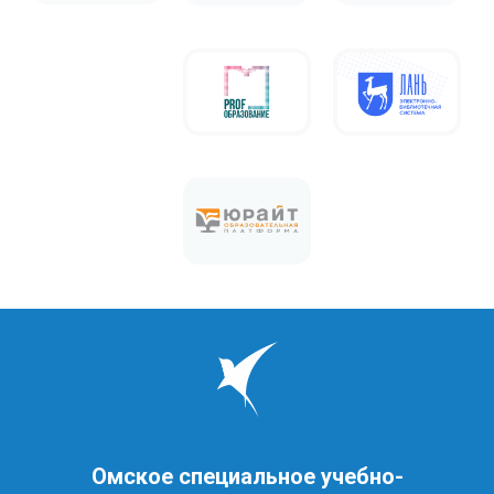
Омское специальное учебно-