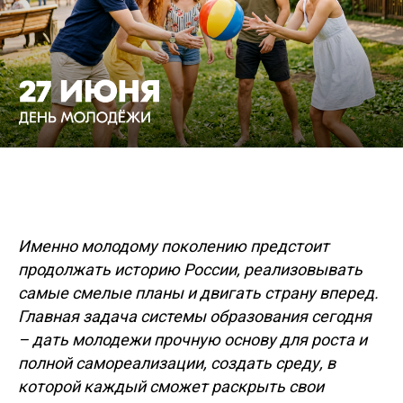
Именно молодому поколению предстоит
продолжать историю России, реализовывать
самые смелые планы и двигать страну вперед.
Главная задача системы образования сегодня
– дать молодежи прочную основу для роста и
полной самореализации, создать среду, в
которой каждый сможет раскрыть свои