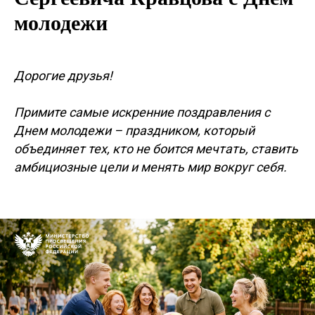
молодежи
Дорогие друзья!
Примите самые искренние поздравления с
Днем молодежи – праздником, который
объединяет тех, кто не боится мечтать, ставить
амбициозные цели и менять мир вокруг себя.