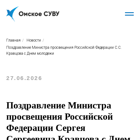
Главная
/
Новости
/
Поздравление Министра просвещения Российской Федерации С.С.
Кравцова с Днем молодежи
27.06.2026
Поздравление Министра
просвещения Российской
Федерации Сергея
Сергеевича Кравцова с Днем