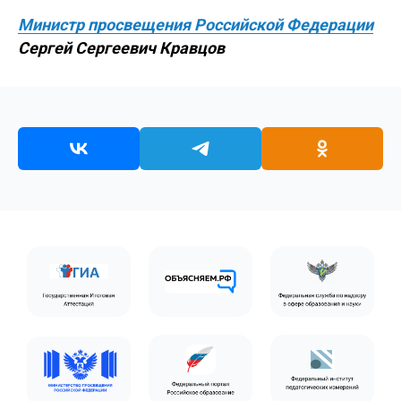
Министр просвещения Российской Федерации
Сергей Сергеевич Кравцов