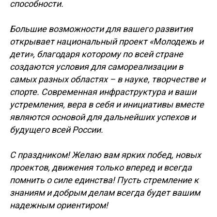
способности.
Большие возможности для вашего развития
открывает национальный проект «Молодежь и
дети», благодаря которому по всей стране
создаются условия для самореализации в
самых разных областях – в науке, творчестве и
спорте. Современная инфраструктура и ваши
устремления, вера в себя и инициативы вместе
являются основой для дальнейших успехов и
будущего всей России.
С праздником! Желаю вам ярких побед, новых
проектов, движения только вперед и всегда
помнить о силе единства! Пусть стремление к
знаниям и добрым делам всегда будет вашим
надежным ориентиром!