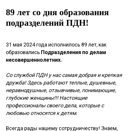
89 лет со дня образования
подразделений ПДН!
31 мая 2024 года исполнилось 89 лет, как
образовались
Подразделения по делам
несовершеннолетних.
Со службой ПДН у нас самая добрая и крепкая
дружба! Здесь работают теплые, душевные,
неравнодушные, отзывчивые, понимающие,
глубокие женщины!!! Настоящие
профессионалы своего дела, которые с
любовью относятся к детям.
Всегда рады нашему сотрудничеству! Знаем,