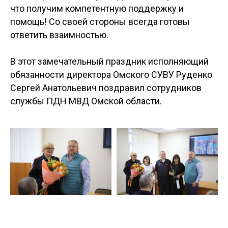
что получим компетентную поддержку и
помощь! Со своей стороны всегда готовы
ответить взаимностью.
В этот замечательный праздник исполняющий
обязанности директора Омского СУВУ Руденко
Сергей Анатольевич поздравил сотрудников
службы ПДН МВД Омской области.