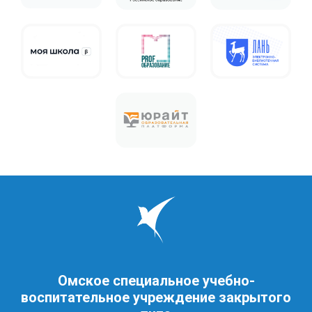
Омское специальное учебно-
воспитательное учреждение закрытого