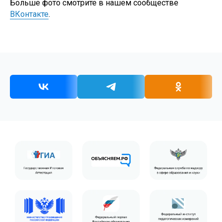
Больше фото смотрите в нашем сообществе
ВКонтакте
.