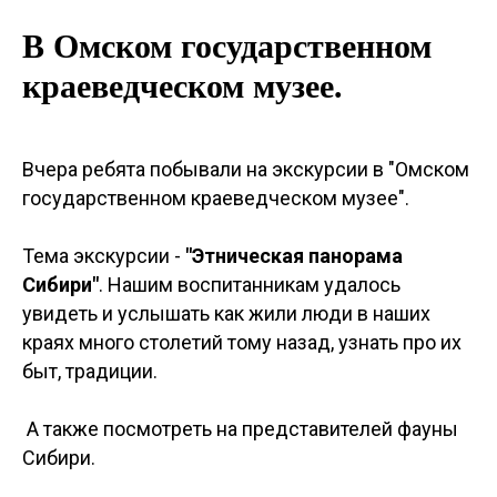
В Омском государственном
краеведческом музее.
Вчера ребята побывали на экскурсии в "Омском
государственном краеведческом музее".
Тема экскурсии -
"Этническая панорама
Сибири"
. Нашим воспитанникам удалось
увидеть и услышать как жили люди в наших
краях много столетий тому назад, узнать про их
быт, традиции.
А также посмотреть на представителей фауны
Сибири.