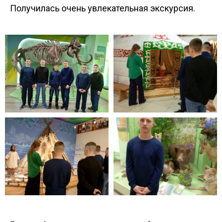
Получилась очень увлекательная экскурсия.