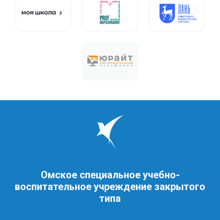
Омское специальное учебно-
воспитательное учреждение закрытого
типа