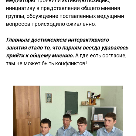
медиаторы проявили активную позицию,
инициативу в представлении общего мнения
группы, обсуждение поставленных ведущими
вопросов происходило оживленно.
Главным достижением интерактивного
занятия стало то, что парням всегда удавалось
прийти к общему мнению.
А где есть согласие,
там не может быть конфликтов!