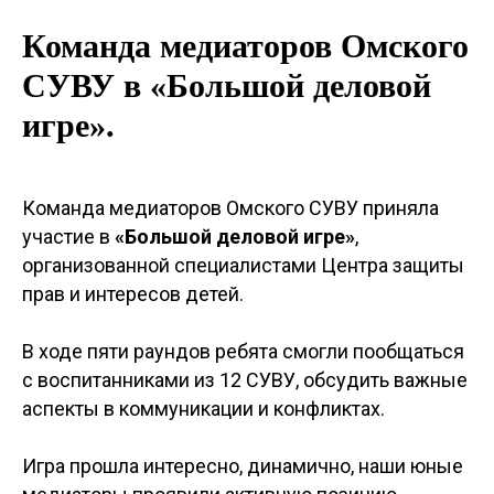
Команда медиаторов Омского
СУВУ в «Большой деловой
игре».
Команда медиаторов Омского СУВУ приняла
участие в
«Большой деловой игре»
,
организованной специалистами Центра защиты
прав и интересов детей.
В ходе пяти раундов ребята смогли пообщаться
с воспитанниками из 12 СУВУ, обсудить важные
аспекты в коммуникации и конфликтах.
Игра прошла интересно, динамично, наши юные