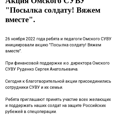
Акция Омского СУВУ
"Посылка солдату! Вяжем
вместе".
26 ноября 2022 года ребята и
педагоги Омского СУВУ
инициировали акцию "Посылка солдату! Вяжем
вместе".
При финансовой поддержке и.о. директора Омского
СУВУ Руденко Сергея Анатольевича.
Сегодня к благотворительной акции присоединились
сотрудники СУВУ и их семьи.
Ребята приглашают принять участие всех желающих
и поддержать наших солдат на защите Российских
рубежей в спецоперации.