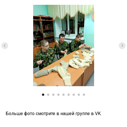
Больше фото смотрите в нашей группе в VK.