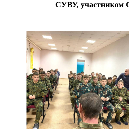
СУВУ, участником 