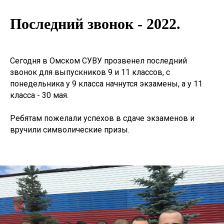
Последний звонок - 2022.
Сегодня в Омском СУВУ прозвенел последний
звонок для выпускников 9 и 11 классов, с
понедельника у 9 класса начнутся экзамены, а у 11
класса - 30 мая.
Ребятам пожелали успехов в сдаче экзаменов и
вручили символические призы.